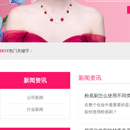
HOT
热门关键字：
新闻资讯
新闻资讯
粉底刷怎么使用不同
公司新闻
在整个化妆中最重要的是
行业新闻
如何使用粉底刷？