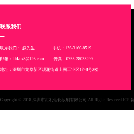
联系我们
联系我们： 赵先生 手机：136-3160-8519
邮箱：hldzsx8@126.com 传真：0755-28033299
地址：深圳市龙华新区观澜街道上围工业区1路8号2楼
Copyright © 2018 深圳市汇利达化妆刷有限公司 All Rights Reserved IC