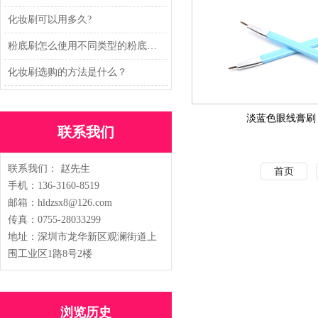
化妆刷可以用多久?
粉底刷怎么使用不同类型的粉底刷又怎么用法
化妆刷选购的方法是什么？
淡蓝色眼线膏刷
联系我们
联系我们： 赵先生
首页
手机：136-3160-8519
邮箱：hldzsx8@126.com
传真：0755-28033299
地址：
深圳市龙华新区观澜街道上
围工业区1路8号2楼
浏览历史