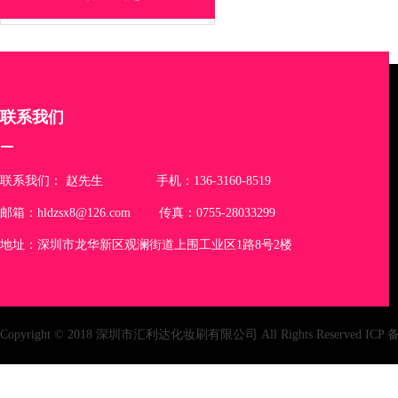
联系我们
联系我们： 赵先生 手机：136-3160-8519
邮箱：hldzsx8@126.com 传真：0755-28033299
地址：深圳市龙华新区观澜街道上围工业区1路8号2楼
Copyright © 2018 深圳市汇利达化妆刷有限公司 All Rights Reserved IC