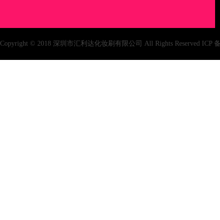
Copyright © 2018 深圳市汇利达化妆刷有限公司 All Rights Reserved IC